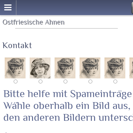
Ostfriesische Ahnen
Kontakt
Bitte helfe mit Spameinträge
Wähle oberhalb ein Bild aus,
den anderen Bildern untersc