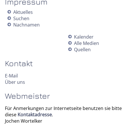
Impressum
Aktuelles
Suchen
Nachnamen
Kalender
Alle Medien
Quellen
Kontakt
E-Mail
Über uns
Webmeister
Für Anmerkungen zur Internetseite benutzen sie bitte
diese
Kontaktadresse
.
Jochen Wortelker