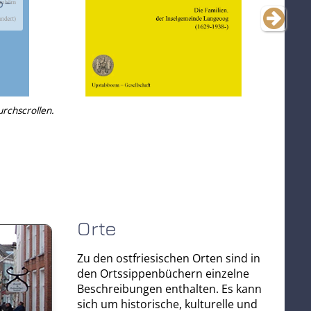
S-
urchscrollen.
Orte
Zu den ostfriesischen Orten sind in
den Ortssippenbüchern einzelne
Beschreibungen enthalten. Es kann
sich um historische, kulturelle und