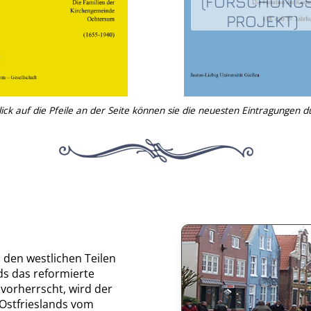
(FORSCHUNG
PROJEKT)
ick auf die Pfeile an der Seite können sie die neuesten Eintragungen d
 den westlichen Teilen
ds das reformierte
vorherrscht, wird der
 Ostfrieslands vom