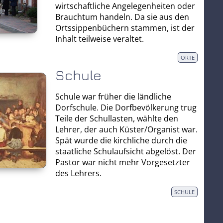
wirtschaftliche Angelegenheiten oder
Brauchtum handeln. Da sie aus den
Ortssippenbüchern stammen, ist der
Inhalt teilweise veraltet.
ORTE
Schule
Schule war früher die ländliche
Dorfschule. Die Dorfbevölkerung trug
Teile der Schullasten, wählte den
Lehrer, der auch Küster/Organist war.
Spät wurde die kirchliche durch die
staatliche Schulaufsicht abgelöst. Der
Pastor war nicht mehr Vorgesetzter
des Lehrers.
SCHULE